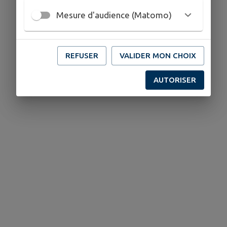
Mesure d'audience (Matomo)
REFUSER
VALIDER MON CHOIX
AUTORISER