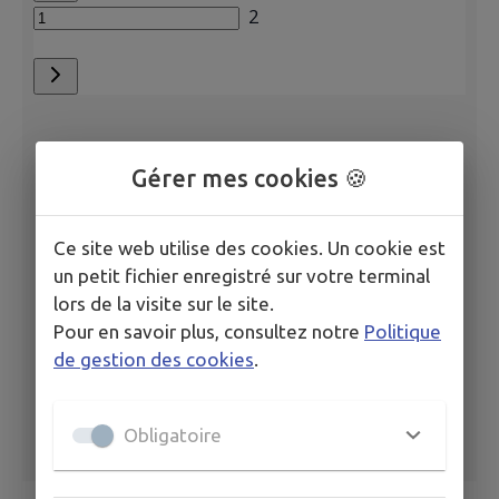
Gérer mes cookies 🍪
Ce site web utilise des cookies. Un cookie est
un petit fichier enregistré sur votre terminal
lors de la visite sur le site.
Pour en savoir plus, consultez notre
Politique
de gestion des cookies
.
Obligatoire