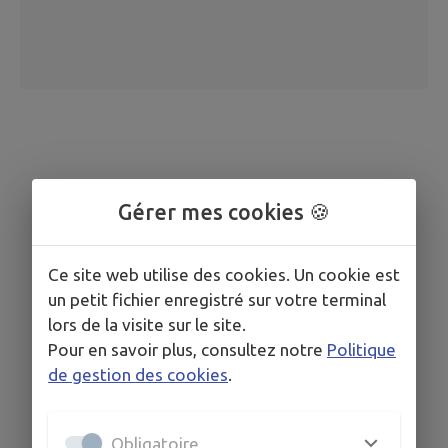
Gérer mes cookies 🍪
Ce site web utilise des cookies. Un cookie est
un petit fichier enregistré sur votre terminal
lors de la visite sur le site.
Pour en savoir plus, consultez notre
Politique
de gestion des cookies
.
Obligatoire