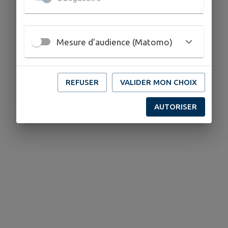
Mesure d'audience (Matomo)
REFUSER
VALIDER MON CHOIX
AUTORISER