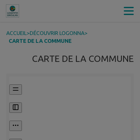
Contenu
Menu
Recherche
Pied de page
ACCUEIL
>
DÉCOUVRIR LOGONNA
>
CARTE DE LA COMMUNE
CARTE DE LA COMMUNE