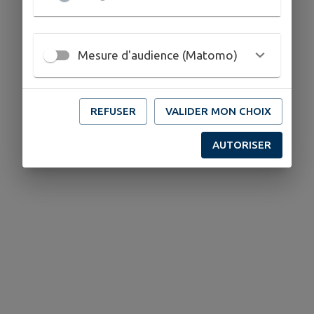
Mesure d'audience (Matomo)
REFUSER
VALIDER MON CHOIX
AUTORISER