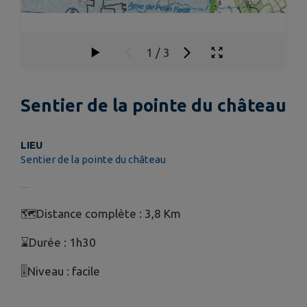
1
/
3
Sentier de la pointe du château
LIEU
Sentier de la pointe du château
🗺Distance complète : 3,8 Km
⌛Durée : 1h30
🎚Niveau : facile