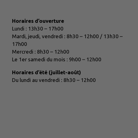
Horaires d’ouverture
Lundi : 13h30 – 17h00
Mardi, jeudi, vendredi : 8h30 – 12h00 / 13h30 –
17h00
Mercredi : 8h30 – 12h00
Le 1er samedi du mois : 9h00 – 12h00
Horaires d’été (juillet-août)
Du lundi au vendredi : 8h30 – 12h00