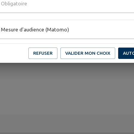
Obligatoire
Mesure d'audience (Matomo)
REFUSER
VALIDER MON CHOIX
AUT