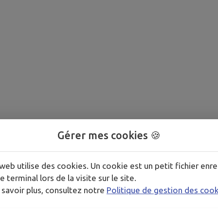
Gérer mes cookies 🍪
web utilise des cookies. Un cookie est un petit fichier enre
e terminal lors de la visite sur le site.
 savoir plus, consultez notre
Politique de gestion des coo