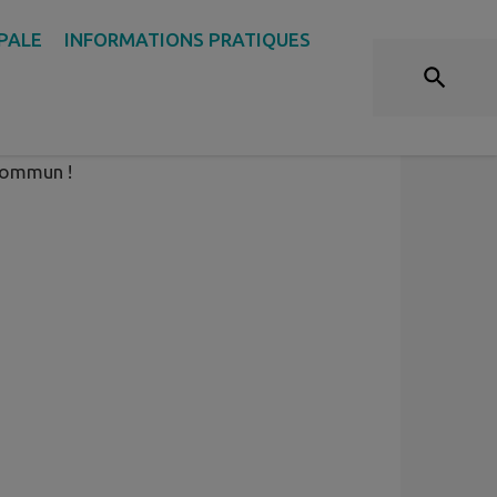
IPALE
INFORMATIONS PRATIQUES
 commun !