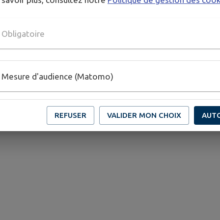
Obligatoire
Mesure d'audience (Matomo)
REFUSER
VALIDER MON CHOIX
AUT