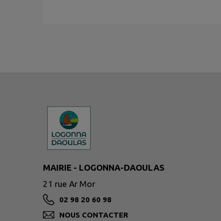
MAIRIE - LOGONNA-DAOULAS
21 rue Ar Mor
02 98 20 60 98
NOUS CONTACTER