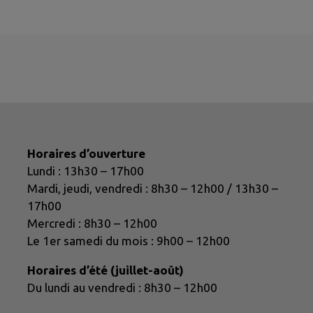
Horaires d’ouverture
Lundi : 13h30 – 17h00
Mardi, jeudi, vendredi : 8h30 – 12h00 / 13h30 –
17h00
Mercredi : 8h30 – 12h00
Le 1er samedi du mois : 9h00 – 12h00
Horaires d’été (juillet-août)
Du lundi au vendredi : 8h30 – 12h00